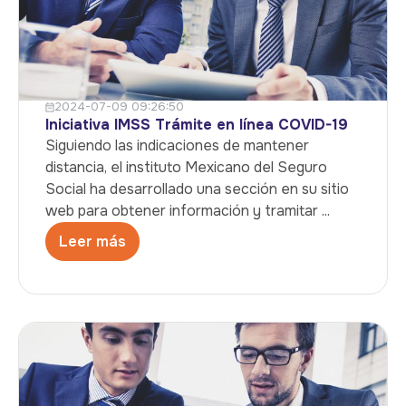
2024-07-09 09:26:50
Iniciativa IMSS Trámite en línea COVID-19
Siguiendo las indicaciones de mantener
distancia, el instituto Mexicano del Seguro
Social ha desarrollado una sección en su sitio
web para obtener información y tramitar ...
Leer más