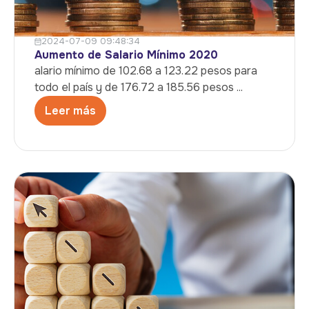
2024-07-09 09:48:34
Aumento de Salario Mínimo 2020
alario mínimo de 102.68 a 123.22 pesos para
todo el país y de 176.72 a 185.56 pesos ...
Leer más