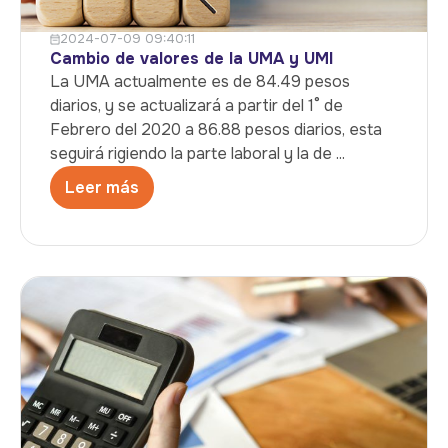
2024-07-09 09:40:11
Cambio de valores de la UMA y UMI
La UMA actualmente es de 84.49 pesos
diarios, y se actualizará a partir del 1° de
Febrero del 2020 a 86.88 pesos diarios, esta
seguirá rigiendo la parte laboral y la de ...
Leer más