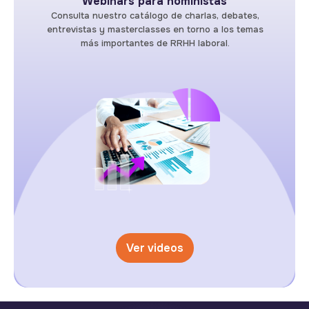
Webinars para noministas
Consulta nuestro catálogo de charlas, debates,
entrevistas y masterclasses en torno a los temas
más importantes de RRHH laboral.
Ver videos