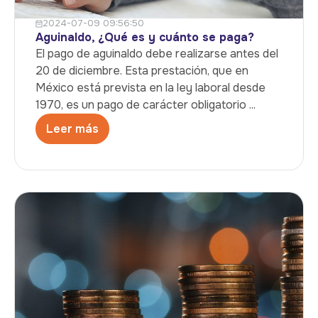
2024-07-09 09:56:50
Aguinaldo, ¿Qué es y cuánto se paga?
El pago de aguinaldo debe realizarse antes del
20 de diciembre. Esta prestación, que en
México está prevista en la ley laboral desde
1970, es un pago de carácter obligatorio ...
Leer más