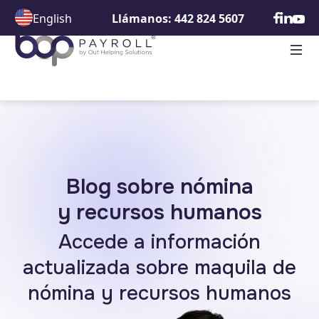
English
Llámanos: 442 824 5607
Blog sobre nómina
y recursos humanos
Accede a información
actualizada
sobre maquila de
nómina y
recursos humanos