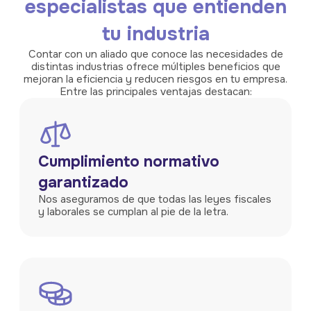
especialistas que
entienden
tu industria
Contar con un aliado que conoce las necesidades de
distintas industrias ofrece múltiples
beneficios que
mejoran la eficiencia y reducen riesgos en tu empresa.
Entre las principales
ventajas destacan:
Cumplimiento normativo
garantizado
Nos aseguramos de que todas las leyes fiscales
y laborales se cumplan al pie de la letra.