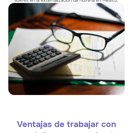
líderes en la externalización de nómina en México.
Ventajas de trabajar con