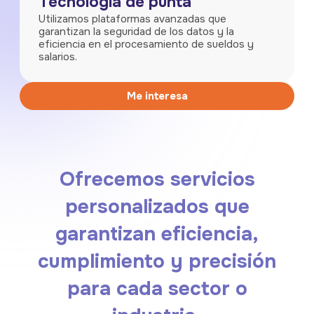
Tecnología de punta
Utilizamos plataformas avanzadas que
garantizan la seguridad de los datos y la
eficiencia en el procesamiento de sueldos y
salarios.
Me interesa
Ofrecemos servicios
personalizados que
garantizan
eficiencia,
cumplimiento y precisión
para cada
sector o