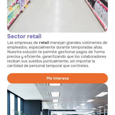
Sector retail
Las empresas de
retail
manejan grandes volúmenes de
empleados, especialmente durante temporadas altas.
Nuestra solución te permite gestionar pagos de forma
precisa y eficiente, garantizando que los colaboradores
reciban sus sueldos puntualmente, sin importar la
cantidad de personal temporal que contrates.
Me interesa