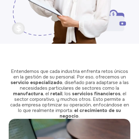
Entendemos que cada industria enfrenta retos únicos
en la gestión de su personal. Por eso, ofrecemos un
servicio especializado
, diseñado para adaptarse a las
necesidades particulares de sectores como la
manufactura
, el
retail
, los
servicios financieros
, el
sector corporativo, y muchos otros. Esto permite a
cada empresa optimizar su operación, enfocándose en
lo que realmente importa:
el crecimiento de su
negocio
.