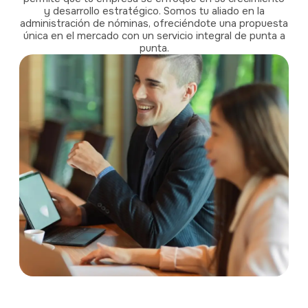
y desarrollo estratégico. Somos tu aliado en la
administración de nóminas, ofreciéndote una propuesta
única en el mercado con un servicio integral de punta a
punta.