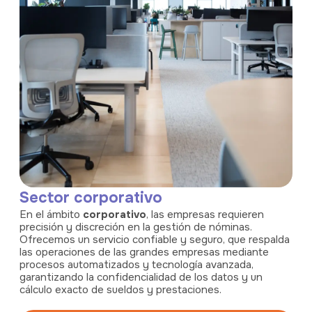
Sector corporativo
En el ámbito
corporativo
, las empresas requieren
precisión y discreción en la gestión de nóminas.
Ofrecemos un servicio confiable y seguro, que respalda
las operaciones de las grandes empresas mediante
procesos automatizados y tecnología avanzada,
garantizando la confidencialidad de los datos y un
cálculo exacto de sueldos y prestaciones.