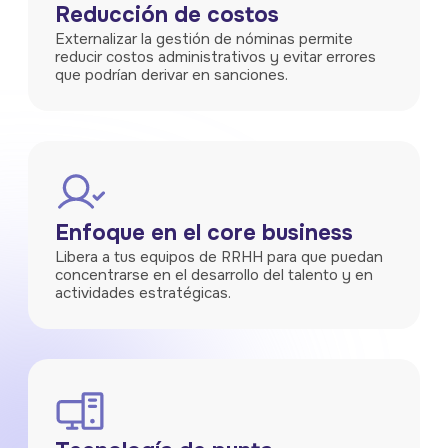
Reducción de costos
Externalizar la gestión de nóminas permite
reducir costos administrativos y evitar errores
que podrían derivar en sanciones.
Enfoque en el core business
Libera a tus equipos de RRHH para que puedan
concentrarse en el desarrollo del talento y en
actividades estratégicas.