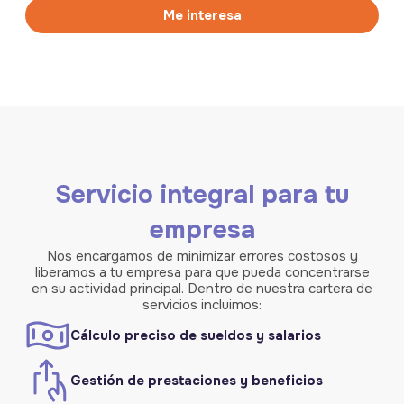
Me interesa
Servicio integral para tu
empresa
Nos encargamos de minimizar errores costosos y
liberamos a tu empresa para que pueda concentrarse
en su actividad principal. Dentro de nuestra cartera de
servicios incluimos:
Cálculo preciso de sueldos y salarios
Gestión de prestaciones y beneficios