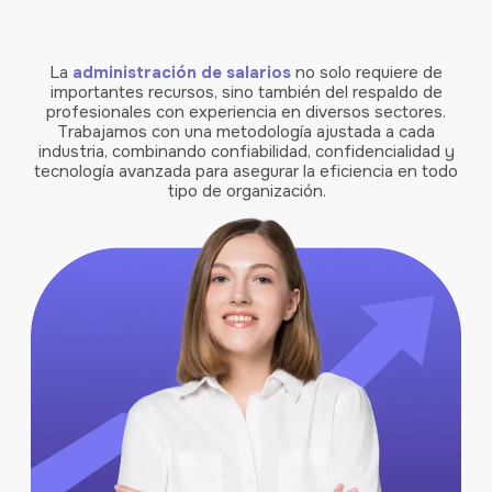
La
administración de salarios
no solo requiere de
importantes recursos, sino también del respaldo de
profesionales con experiencia en diversos sectores.
Trabajamos con una metodología ajustada a cada
industria, combinando confiabilidad, confidencialidad y
tecnología avanzada para asegurar la eficiencia en todo
tipo de organización.