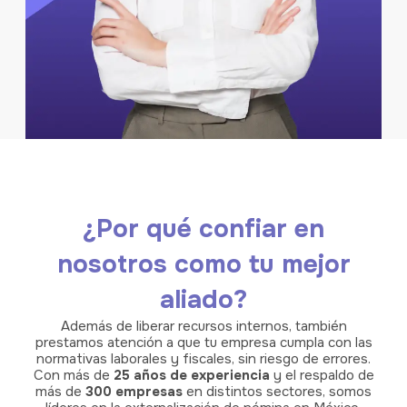
¿Por qué confiar en
nosotros como tu mejor
aliado?
Además de liberar recursos internos, también
prestamos atención a que tu empresa cumpla con las
normativas laborales y fiscales, sin riesgo de errores.
Con más de
25 años de experiencia
y el respaldo de
más de
300 empresas
en distintos sectores, somos