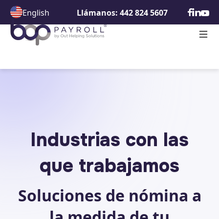
English
Llámanos: 442 824 5607
Industrias con las
que trabajamos
Soluciones de nómina a
la medida de tu