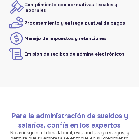
Cumplimiento con normativas fiscales y
laborales
Procesamiento y entrega puntual de pagos
Manejo de impuestos y retenciones
Emisión de recibos de nómina electrónicos
Para la administración de sueldos y
salarios, confía en los expertos
No arriesgues el clima laboral, evita multas y recargos, y
permite que tu empresa se enfoque en su crecimiento