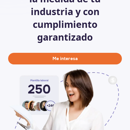
industria y con
cumplimiento
garantizado
Me interesa