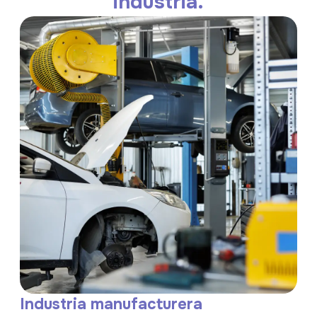
industria.
Industria manufacturera