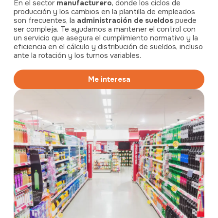
En el sector
manufacturero
, donde los ciclos de
producción y los cambios en la plantilla de empleados
son frecuentes, la
administración de sueldos
puede
ser compleja. Te ayudamos a mantener el control con
un servicio que asegura el cumplimiento normativo y la
eficiencia en el cálculo y distribución de sueldos, incluso
ante la rotación y los turnos variables.
Me interesa