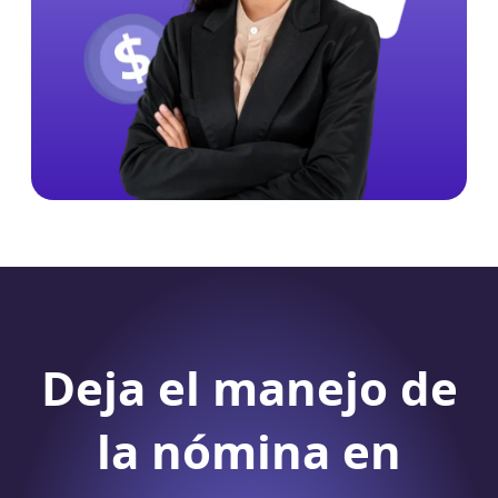
Deja el manejo de
la nómina
en