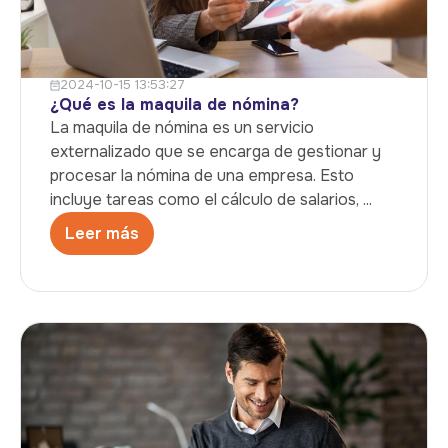
2024-10-15 13:53:27
¿Qué es la maquila de nómina?
La maquila de nómina es un servicio
externalizado que se encarga de gestionar y
procesar la nómina de una empresa. Esto
incluye tareas como el cálculo de salarios, ...
Leer más