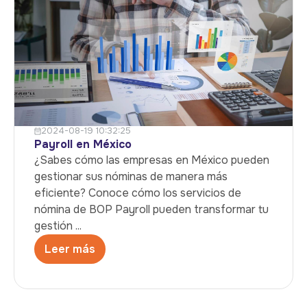
2024-08-19 10:32:25
Payroll en México
¿Sabes cómo las empresas en México pueden
gestionar sus nóminas de manera más
eficiente? Conoce cómo los servicios de
nómina de BOP Payroll pueden transformar tu
gestión ...
Leer más