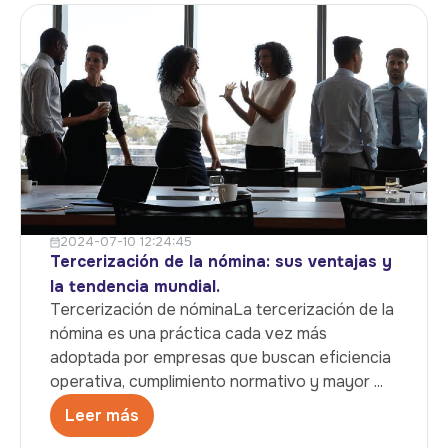
2024-07-10 12:24:45
Tercerización de la nómina: sus ventajas y
la tendencia mundial.
Tercerización de nóminaLa tercerización de la
nómina es una práctica cada vez más
adoptada por empresas que buscan eficiencia
operativa, cumplimiento normativo y mayor ...
Leer más