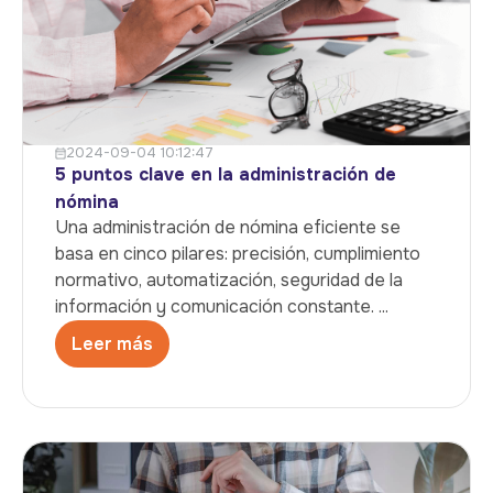
2024-09-04 10:12:47
5 puntos clave en la administración de
nómina
Una administración de nómina eficiente se
basa en cinco pilares: precisión, cumplimiento
normativo, automatización, seguridad de la
información y comunicación constante. ...
Leer más