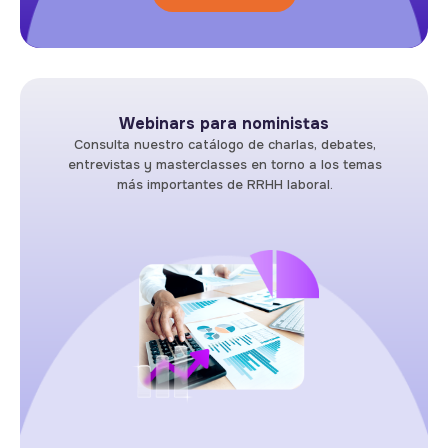
Webinars para noministas
Consulta nuestro catálogo de charlas, debates,
entrevistas y masterclasses en torno a los temas
más importantes de RRHH laboral.