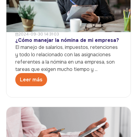
2024-09-30 14:31:03
¿Cómo manejar la nómina de mi empresa?
El manejo de salarios, impuestos, retenciones
y todo lo relacionado con las asignaciones
referentes a la nómina en una empresa, son
tareas que exigen mucho tiempo y ...
Leer más