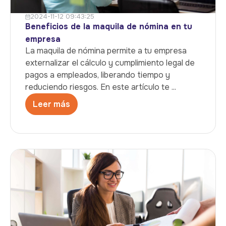
2024-11-12 09:43:25
Beneficios de la maquila de nómina en tu
empresa
La maquila de nómina permite a tu empresa
externalizar el cálculo y cumplimiento legal de
pagos a empleados, liberando tiempo y
reduciendo riesgos. En este artículo te ...
Leer más