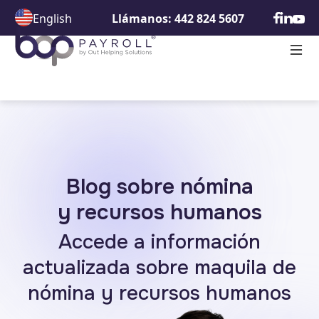
English
Llámanos: 442 824 5607
Blog sobre nómina
y recursos humanos
Accede a información
actualizada
sobre maquila de
nómina y
recursos humanos