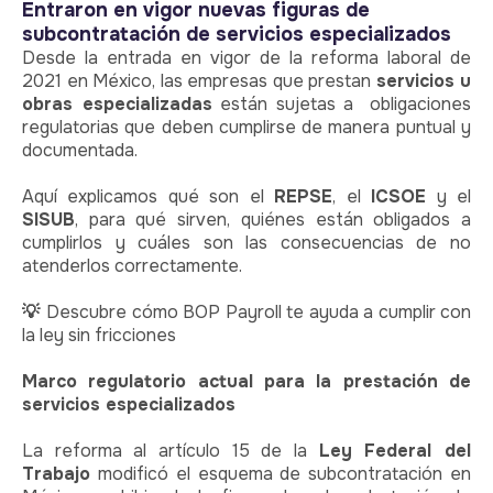
Entraron en vigor nuevas figuras de
subcontratación de servicios especializados
Desde la entrada en vigor de la reforma laboral de
2021 en México, las empresas que prestan
servicios u
obras especializadas
están sujetas a obligaciones
regulatorias que deben cumplirse de manera puntual y
documentada.
Aquí explicamos qué son el
REPSE
, el
ICSOE
y el
SISUB
, para qué sirven, quiénes están obligados a
cumplirlos y cuáles son las consecuencias de no
atenderlos correctamente.
💡
Descubre cómo BOP Payroll te ayuda a cumplir con
la ley sin fricciones
Marco regulatorio actual para la prestación de
servicios especializados
La reforma al artículo 15 de la
Ley Federal del
Trabajo
modificó el esquema de subcontratación en