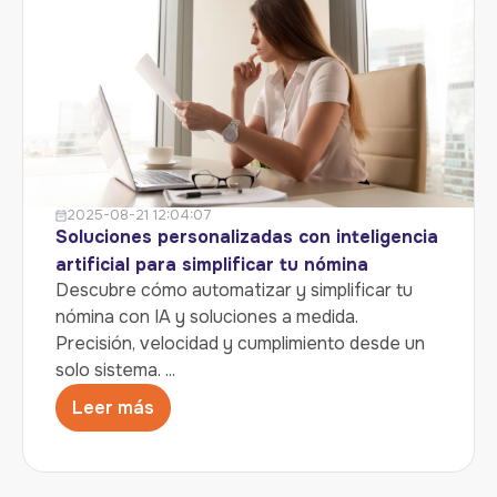
2025-08-21 12:04:07
Soluciones personalizadas con inteligencia
artificial para simplificar tu nómina
Descubre cómo automatizar y simplificar tu
nómina con IA y soluciones a medida.
Precisión, velocidad y cumplimiento desde un
solo sistema. ...
Leer más