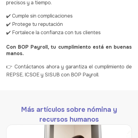
precisos y a tiempo.
✔️ Cumple sin complicaciones
✔️ Protege tu reputación
✔️ Fortalece la confianza con tus clientes
Con BOP Payroll, tu cumplimiento está en buenas
manos.
👉
Contáctanos ahora
y garantiza el cumplimiento de
REPSE, ICSOE y SISUB con BOP Payroll.
Más artículos sobre nómina y
recursos humanos