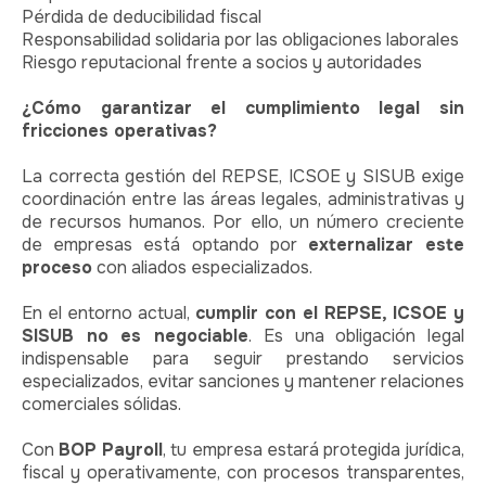
Pérdida de deducibilidad fiscal
Responsabilidad solidaria por las obligaciones laborales
Riesgo reputacional frente a socios y autoridades
¿Cómo garantizar el cumplimiento legal sin
fricciones operativas?
La correcta gestión del REPSE, ICSOE y SISUB exige
coordinación entre las áreas legales, administrativas y
de recursos humanos. Por ello, un número creciente
de empresas está optando por
externalizar este
proceso
con aliados especializados.
En el entorno actual,
cumplir con el REPSE, ICSOE y
SISUB no es negociable
. Es una obligación legal
indispensable para seguir prestando servicios
especializados, evitar sanciones y mantener relaciones
comerciales sólidas.
Con
BOP Payroll
, tu empresa estará protegida jurídica,
fiscal y operativamente, con procesos transparentes,