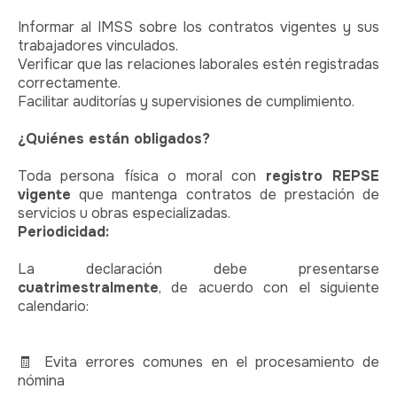
Informar al IMSS sobre los contratos vigentes y sus
trabajadores vinculados.
Verificar que las relaciones laborales estén registradas
correctamente.
Facilitar auditorías y supervisiones de cumplimiento.
¿Quiénes están obligados?
Toda persona física o moral con
registro REPSE
vigente
que mantenga contratos de prestación de
servicios u obras especializadas.
Periodicidad:
La declaración debe presentarse
cuatrimestralmente
, de acuerdo con el siguiente
calendario:
🧾
Evita errores comunes en el procesamiento de
nómina