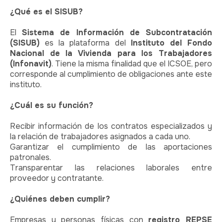
¿Qué es el SISUB?
El
Sistema de Información de Subcontratación
(SISUB)
es la plataforma del
Instituto del Fondo
Nacional de la Vivienda para los Trabajadores
(Infonavit)
. Tiene la misma finalidad que el ICSOE, pero
corresponde al cumplimiento de obligaciones ante este
instituto.
¿Cuál es su función?
Recibir información de los contratos especializados y
la relación de trabajadores asignados a cada uno.
Garantizar el cumplimiento de las aportaciones
patronales.
Transparentar las relaciones laborales entre
proveedor y contratante.
¿Quiénes deben cumplir?
Empresas y personas físicas con
registro REPSE