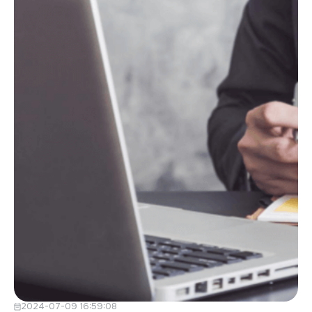
2024-07-09 16:59:08