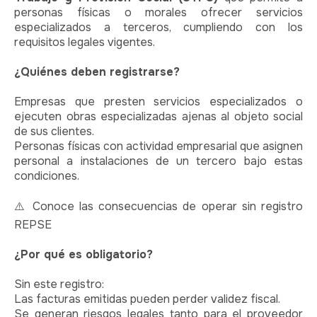
personas físicas o morales ofrecer servicios
especializados a terceros, cumpliendo con los
requisitos legales vigentes.
¿Quiénes deben registrarse?
Empresas que presten servicios especializados o
ejecuten obras especializadas ajenas al objeto social
de sus clientes.
Personas físicas con actividad empresarial que asignen
personal a instalaciones de un tercero bajo estas
condiciones.
⚠️
Conoce las consecuencias de operar sin registro
REPSE
¿Por qué es obligatorio?
Sin este registro:
Las facturas emitidas pueden perder validez fiscal.
Se generan riesgos legales tanto para el proveedor