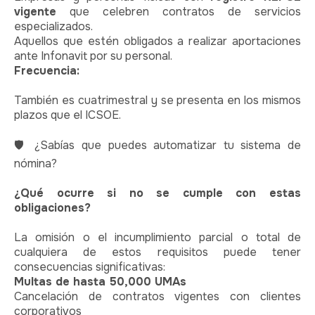
vigente
que celebren contratos de servicios
especializados.
Aquellos que estén obligados a realizar aportaciones
ante Infonavit por su personal.
Frecuencia:
También es cuatrimestral y se presenta en los mismos
plazos que el ICSOE.
🛡️
¿Sabías que puedes automatizar tu sistema de
nómina?
¿Qué ocurre si no se cumple con estas
obligaciones?
La omisión o el incumplimiento parcial o total de
cualquiera de estos requisitos puede tener
consecuencias significativas:
Multas de hasta 50,000 UMAs
Cancelación de contratos vigentes con clientes
corporativos