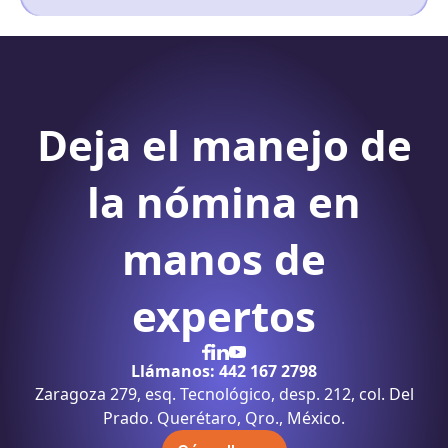
Deja el manejo de
la nómina
en
manos de
expertos
Llámanos: 442 167 2798
Zaragoza 279, esq. Tecnológico, desp. 212, col. Del
Prado. Querétaro, Qro., México.