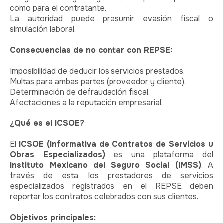
como para el contratante.
La autoridad puede presumir evasión fiscal o
simulación laboral.
Consecuencias de no contar con REPSE:
Imposibilidad de deducir los servicios prestados.
Multas para ambas partes (proveedor y cliente).
Determinación de defraudación fiscal.
Afectaciones a la reputación empresarial.
¿Qué es el ICSOE?
El
ICSOE (Informativa de Contratos de Servicios u
Obras Especializados)
es una plataforma del
Instituto Mexicano del Seguro Social (IMSS)
. A
través de esta, los prestadores de servicios
especializados registrados en el REPSE deben
reportar los contratos celebrados con sus clientes.
Objetivos principales: