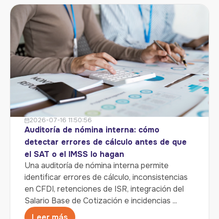
2026-07-16 11:50:56
Auditoría de nómina interna: cómo
detectar errores de cálculo antes de que
el SAT o el IMSS lo hagan
Una auditoría de nómina interna permite
identificar errores de cálculo, inconsistencias
en CFDI, retenciones de ISR, integración del
Salario Base de Cotización e incidencias ...
Leer más