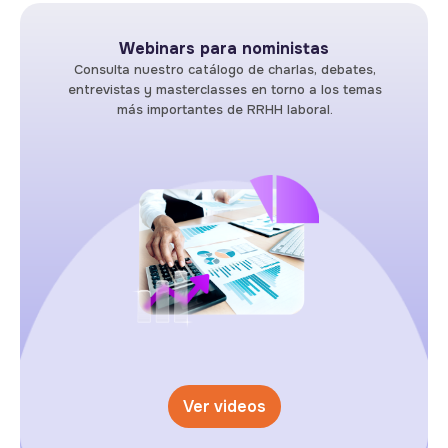
Webinars para noministas
Consulta nuestro catálogo de charlas, debates,
entrevistas y masterclasses en torno a los temas
más importantes de RRHH laboral.
Ver videos