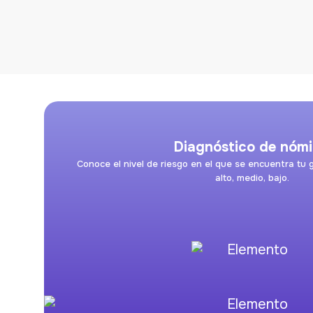
Diagnóstico de nóm
Conoce el nivel de riesgo en el que se encuentra tu 
alto, medio, bajo.