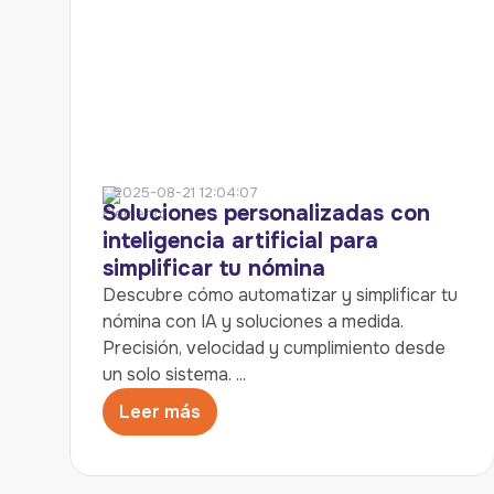
2025-08-21 12:04:07
Soluciones personalizadas con
inteligencia artificial para
simplificar tu nómina
Descubre cómo automatizar y simplificar tu
nómina con IA y soluciones a medida.
Precisión, velocidad y cumplimiento desde
un solo sistema. ...
Leer más