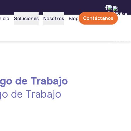
Contáctanos
nicio
Soluciones
Nosotros
Blog
sgo de Trabajo