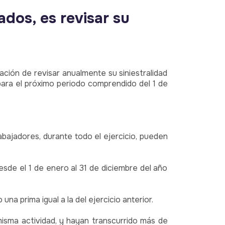
ados, es revisar su
ación de revisar anualmente su siniestralidad
 para el próximo periodo comprendido del 1 de
bajadores, durante todo el ejercicio, pueden
sde el 1 de enero al 31 de diciembre del año
 prima igual a la del ejercicio anterior.
misma actividad, y hayan transcurrido más de