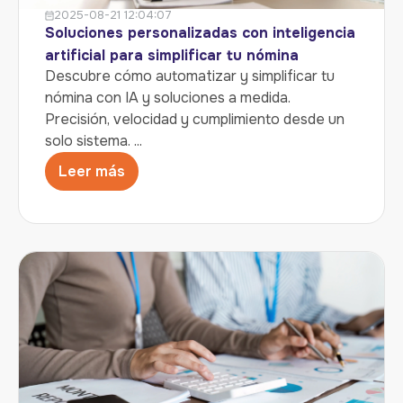
2025-08-21 12:04:07
Soluciones personalizadas con inteligencia
artificial para simplificar tu nómina
Descubre cómo automatizar y simplificar tu
nómina con IA y soluciones a medida.
Precisión, velocidad y cumplimiento desde un
solo sistema. ...
Leer más