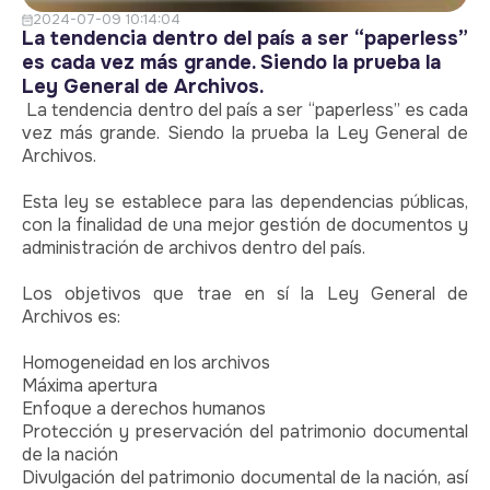
2024-07-09 10:14:04
La tendencia dentro del país a ser “paperless”
es cada vez más grande. Siendo la prueba la
Ley General de Archivos.
La tendencia dentro del país a ser “paperless” es cada
vez más grande. Siendo la prueba la Ley General de
Archivos.
Esta ley se establece para las dependencias públicas,
con la finalidad de una mejor gestión de documentos y
administración de archivos dentro del país.
Los objetivos que trae en sí la Ley General de
Archivos es:
Homogeneidad en los archivos
Máxima apertura
Enfoque a derechos humanos
Protección y preservación del patrimonio documental
de la nación
Divulgación del patrimonio documental de la nación, así