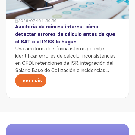
2026-07-16 11:50:56
Auditoría de nómina interna: cómo
detectar errores de cálculo antes de que
el SAT o el IMSS lo hagan
Una auditoría de nómina interna permite
identificar errores de cálculo, inconsistencias
en CFDI, retenciones de ISR, integración del
Salario Base de Cotización e incidencias ...
Leer más