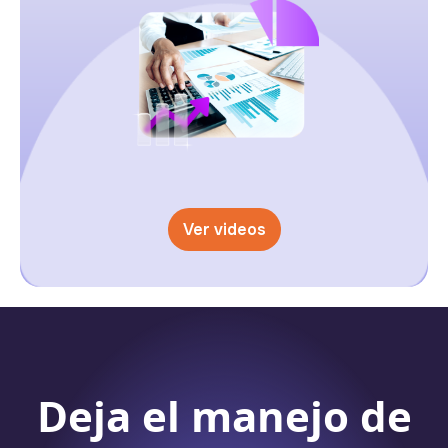
Ver videos
Deja el manejo de