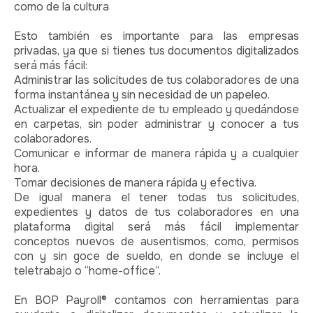
como de la cultura
Esto también es importante para las empresas
privadas, ya que si tienes tus documentos digitalizados
será más fácil:
Administrar las solicitudes de tus colaboradores de una
forma instantánea y sin necesidad de un papeleo.
Actualizar el expediente de tu empleado y quedándose
en carpetas, sin poder administrar y conocer a tus
colaboradores.
Comunicar e informar de manera rápida y a cualquier
hora.
Tomar decisiones de manera rápida y efectiva.
De igual manera el tener todas tus solicitudes,
expedientes y datos de tus colaboradores en una
plataforma digital será más fácil implementar
conceptos nuevos de ausentismos, como, permisos
con y sin goce de sueldo, en donde se incluye el
teletrabajo o “home-office”.
En BOP Payroll® contamos con herramientas para