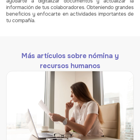
ayudarte a digitalizar documentos y actualizar la
información de tus colaboradores. Obteniendo grandes
beneficios y enfocarte en actividades importantes de
tu compañía.
Más artículos sobre nómina y
recursos humanos