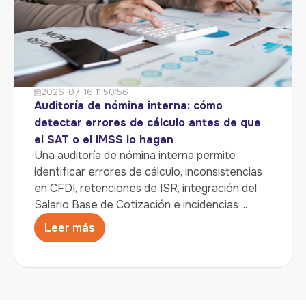
2026-07-16 11:50:56
Auditoría de nómina interna: cómo
detectar errores de cálculo antes de que
el SAT o el IMSS lo hagan
Una auditoría de nómina interna permite
identificar errores de cálculo, inconsistencias
en CFDI, retenciones de ISR, integración del
Salario Base de Cotización e incidencias ...
Leer más