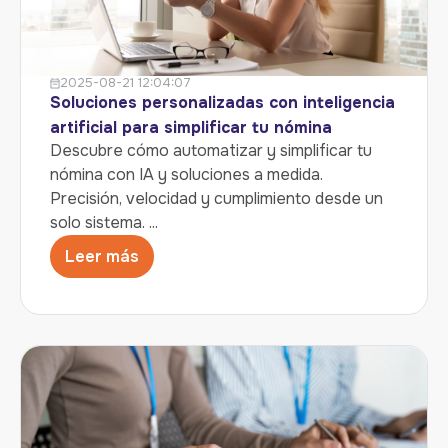
2025-08-21 12:04:07
Soluciones personalizadas con inteligencia
artificial para simplificar tu nómina
Descubre cómo automatizar y simplificar tu
nómina con IA y soluciones a medida.
Precisión, velocidad y cumplimiento desde un
solo sistema. ...
Leer más