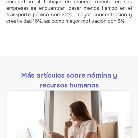
encuentran al trabajar de manera remota en sus
empresas se encuentran, pasar menos tiempo en el
transporte público con 32%, mayor concentración y
creatividad 16%, así como mayor motivación con 8%.
Más artículos sobre nómina y
recursos humanos