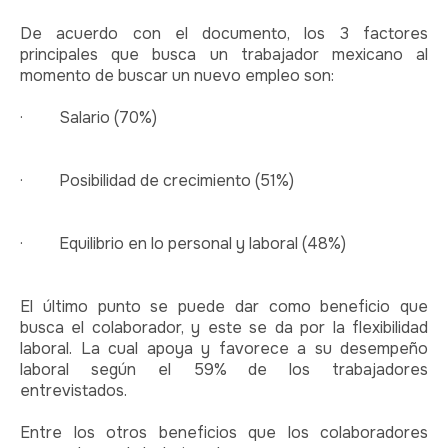
De acuerdo con el documento, los 3 factores
principales que busca un trabajador mexicano al
momento de buscar un nuevo empleo son:
· Salario (70%)
· Posibilidad de crecimiento (51%)
· Equilibrio en lo personal y laboral (48%)
El último punto se puede dar como beneficio que
busca el colaborador, y este se da por la flexibilidad
laboral. La cual apoya y favorece a su desempeño
laboral según el 59% de los trabajadores
entrevistados.
Entre los otros beneficios que los colaboradores