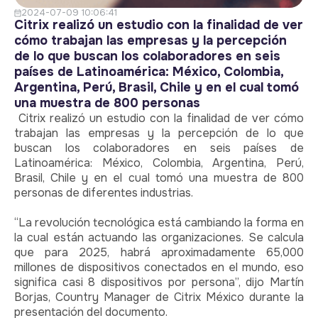
2024-07-09 10:06:41
Citrix realizó un estudio con la finalidad de ver
cómo trabajan las empresas y la percepción
de lo que buscan los colaboradores en seis
países de Latinoamérica: México, Colombia,
Argentina, Perú, Brasil, Chile y en el cual tomó
una muestra de 800 personas
Citrix realizó un estudio con la finalidad de ver cómo
trabajan las empresas y la percepción de lo que
buscan los colaboradores en seis países de
Latinoamérica: México, Colombia, Argentina, Perú,
Brasil, Chile y en el cual tomó una muestra de 800
personas de diferentes industrias.
“La revolución tecnológica está cambiando la forma en
la cual están actuando las organizaciones. Se calcula
que para 2025, habrá aproximadamente 65,000
millones de dispositivos conectados en el mundo, eso
significa casi 8 dispositivos por persona”, dijo Martín
Borjas, Country Manager de Citrix México durante la
presentación del documento.