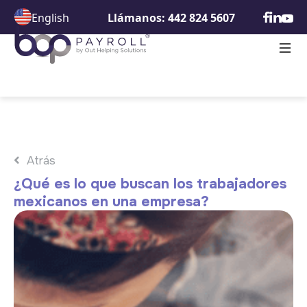
English
Llámanos: 442 824 5607
Atrás
¿Qué es lo que buscan los trabajadores
mexicanos en una empresa?