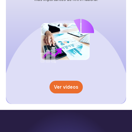
Ver videos